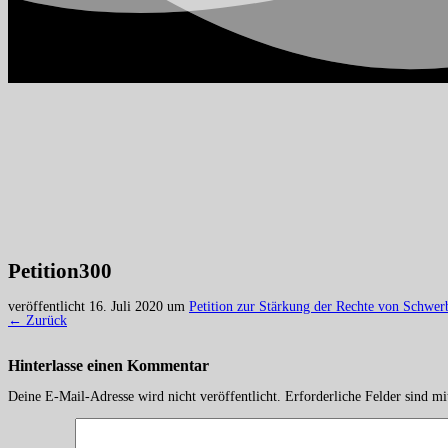
Petition300
veröffentlicht
16. Juli 2020
um
Petition zur Stärkung der Rechte von Schwer
← Zurück
Hinterlasse einen
Kommentar
Deine E-Mail-Adresse wird nicht veröffentlicht.
Erforderliche Felder sind m