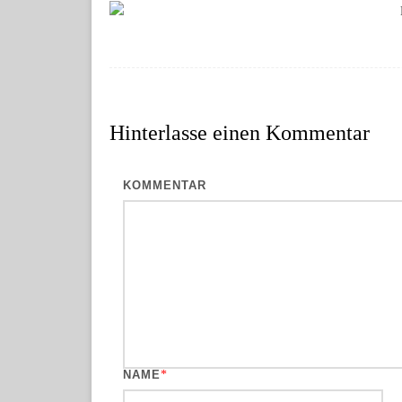
Hinterlasse einen
Kommentar
KOMMENTAR
NAME
*