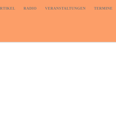
RTIKEL
RADIO
VERANSTALTUNGEN
TERMINE