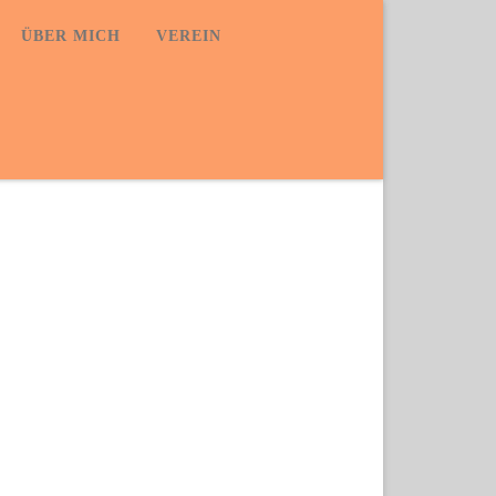
ÜBER MICH
VEREIN