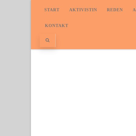
START
AKTIVISTIN
REDEN
A
KONTAKT