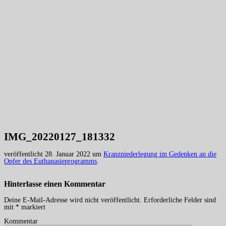
IMG_20220127_181332
veröffentlicht
28. Januar 2022
um
Kranzniederlegung im Gedenken an die
Opfer des Euthanasieprogramms
.
Hinterlasse einen
Kommentar
Deine E-Mail-Adresse wird nicht veröffentlicht.
Erforderliche Felder sind
mit
*
markiert
Kommentar