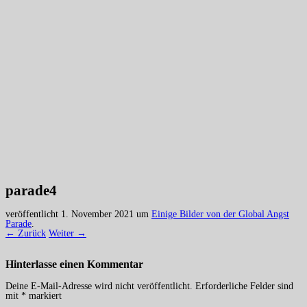
parade4
veröffentlicht
1. November 2021
um
Einige Bilder von der Global Angst
Parade
.
← Zurück
Weiter →
Hinterlasse einen
Kommentar
Deine E-Mail-Adresse wird nicht veröffentlicht.
Erforderliche Felder sind
mit
*
markiert