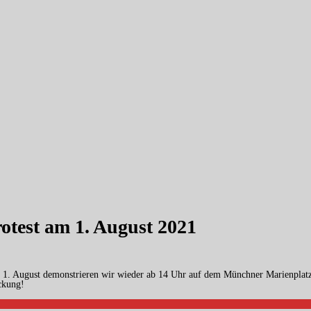
test am 1. August 2021