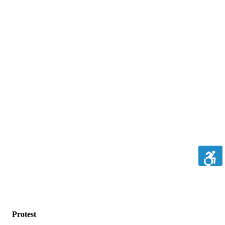
Protest