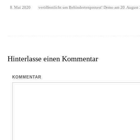
8. Mai 2020
veröffentlicht
um
Behindertenprotest! Demo am 20. August
Hinterlasse einen
Kommentar
KOMMENTAR