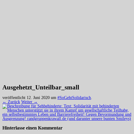
Ausgehetzt_Unteilbar_small
veröffentlicht
12. Juni 2020
um
#SoGehtSolidarisch
.
← Zurück
Weiter →
Hinterlasse einen
Kommentar