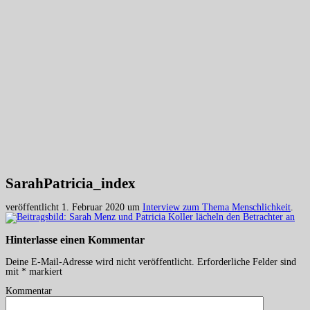
SarahPatricia_index
veröffentlicht
1. Februar 2020
um
Interview zum Thema Menschlichkeit
.
Hinterlasse einen
Kommentar
Deine E-Mail-Adresse wird nicht veröffentlicht.
Erforderliche Felder sind
mit
*
markiert
Kommentar