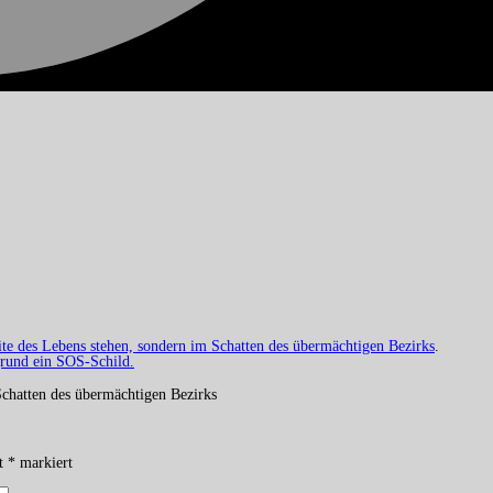
te des Lebens stehen, sondern im Schatten des übermächtigen Bezirks
.
Schatten des übermächtigen Bezirks
it
*
markiert