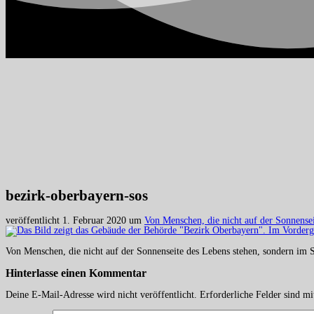
bezirk-oberbayern-sos
veröffentlicht
1. Februar 2020
um
Von Menschen, die nicht auf der Sonnensei
Von Menschen, die nicht auf der Sonnenseite des Lebens stehen, sondern im 
Hinterlasse einen
Kommentar
Deine E-Mail-Adresse wird nicht veröffentlicht.
Erforderliche Felder sind m