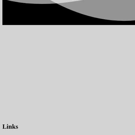
Links